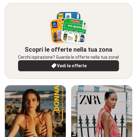
Scopri le offerte nella tua zona
Cerchi ispirazione? Guarda le offerte nella tua zona!
Vedi le offerte