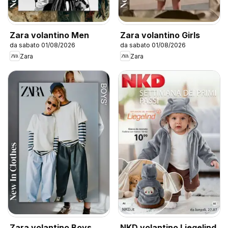
Zara volantino Men
Zara volantino Girls
da sabato 01/08/2026
da sabato 01/08/2026
Zara
Zara
Zara volantino Boys
NKD volantino Liegelind