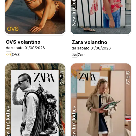
OVS volantino
Zara volantino
da sabato 01/08/2026
da sabato 01/08/2026
OVS
Zara