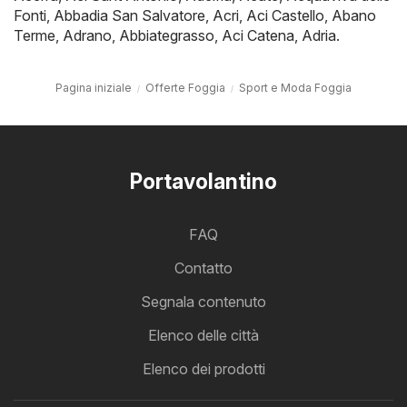
Fonti
,
Abbadia San Salvatore
,
Acri
,
Aci Castello
,
Abano
Terme
,
Adrano
,
Abbiategrasso
,
Aci Catena
,
Adria
.
Pagina iniziale
Offerte Foggia
Sport e Moda Foggia
Portavolantino
FAQ
Contatto
Segnala contenuto
Elenco delle città
Elenco dei prodotti