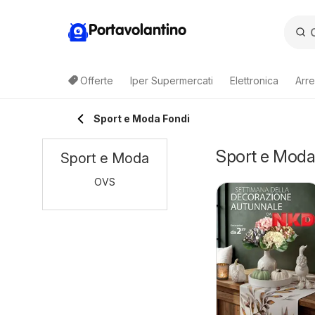
Portavolantino
Offerte
Iper Supermercati
Elettronica
Arre
Sport e Moda Fondi
Sport e Moda 
Sport e Moda
OVS