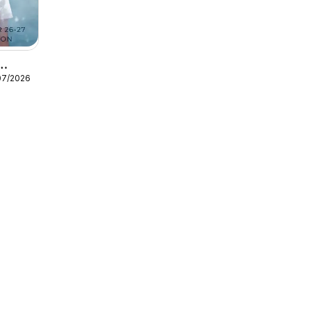
07/2026