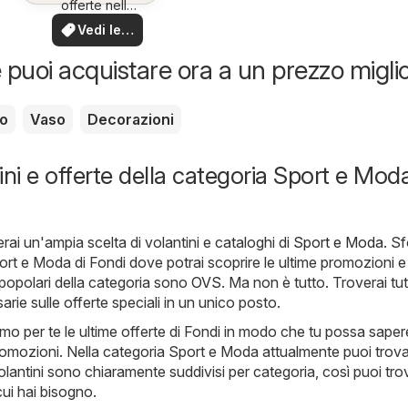
offerte nella
tua zona!
Vedi le
offerte
 puoi acquistare ora a un prezzo migli
o
Vaso
Decorazioni
ini e offerte della categoria Sport e Mod
erai un'ampia scelta di volantini e cataloghi di
Sport e Moda
. Sf
Sport e Moda di Fondi dove potrai scoprire le ultime promozioni e 
 popolari della categoria sono
OVS
. Ma non è tutto. Troverai tut
rie sulle offerte speciali in un unico posto.
mo per te le ultime offerte di Fondi in modo che tu possa sape
promozioni. Nella categoria Sport e Moda attualmente puoi trova
i volantini sono chiaramente suddivisi per categoria, così puoi tro
cui hai bisogno.