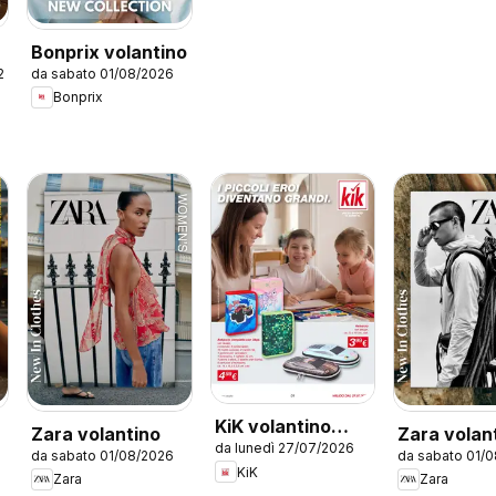
Bonprix volantino
26
da sabato 01/08/2026
Bonprix
KiK volantino
Zara volantino
Zara volan
da lunedì 27/07/2026
Scuola
da sabato 01/08/2026
da sabato 01/
Men
KiK
Zara
Zara