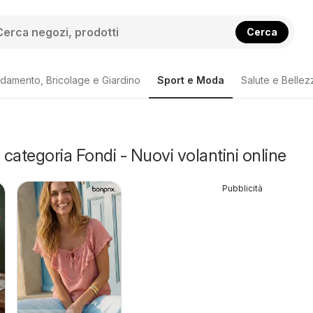
Cerca
damento, Bricolage e Giardino
Sport e Moda
Salute e Bellez
categoria Fondi - Nuovi volantini online
Pubblicità