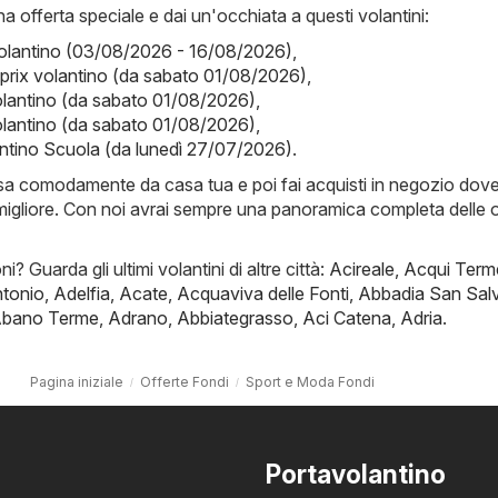
 offerta speciale e dai un'occhiata a questi volantini:
lantino (03/08/2026 - 16/08/2026)
,
prix volantino (da sabato 01/08/2026)
,
lantino (da sabato 01/08/2026)
,
olantino (da sabato 01/08/2026)
,
antino Scuola (da lunedì 27/07/2026)
.
pesa comodamente da casa tua e poi fai acquisti in negozio dove 
migliore. Con noi avrai sempre una panoramica completa delle o
i? Guarda gli ultimi volantini di altre città:
Acireale
,
Acqui Term
ntonio
,
Adelfia
,
Acate
,
Acquaviva delle Fonti
,
Abbadia San Sal
bano Terme
,
Adrano
,
Abbiategrasso
,
Aci Catena
,
Adria
.
Pagina iniziale
Offerte Fondi
Sport e Moda Fondi
Portavolantino