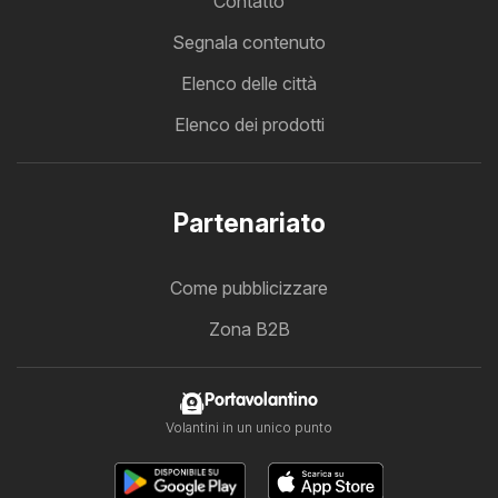
Contatto
Segnala contenuto
Elenco delle città
Elenco dei prodotti
Partenariato
Come pubblicizzare
Zona B2B
Portavolantino
Volantini in un unico punto