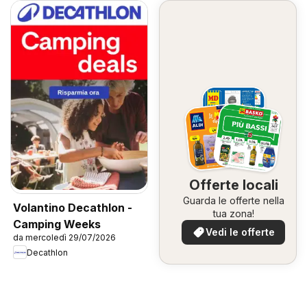
Offerte locali
Guarda le offerte nella
Volantino Decathlon -
tua zona!
Camping Weeks
Vedi le offerte
da mercoledì 29/07/2026
Decathlon