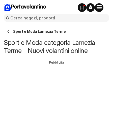
Portavolantino
Sport e Moda Lamezia Terme
Sport e Moda categoria Lamezia
Terme - Nuovi volantini online
Pubblicità