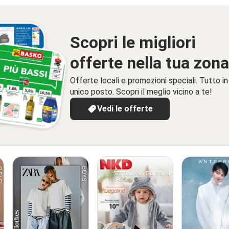
Scopri le migliori
offerte nella tua zona
Offerte locali e promozioni speciali. Tutto in
unico posto. Scopri il meglio vicino a te!
Vedi le offerte