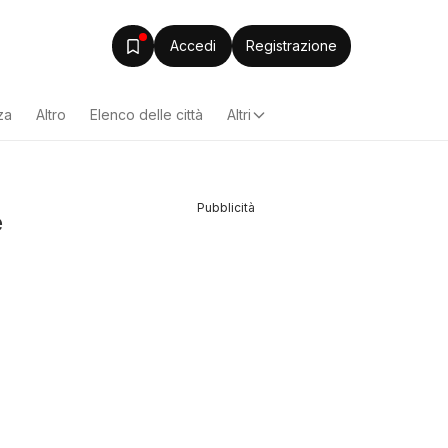
Accedi
Registrazione
za
Altro
Elenco delle città
Altri
Pubblicità
e