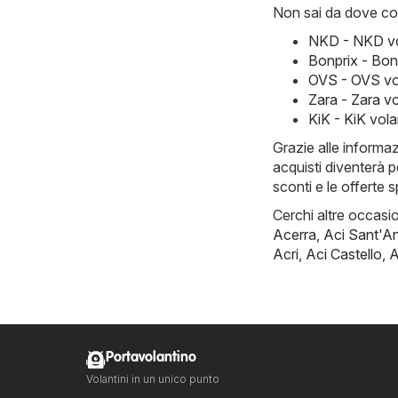
Non sai da dove com
NKD - NKD vo
Bonprix - Bon
OVS - OVS vo
Zara - Zara v
KiK - KiK vol
Grazie alle informa
acquisti diventerà p
sconti e le offerte 
Cerchi altre occasion
Acerra
,
Aci Sant'A
Acri
,
Aci Castello
,
A
Portavolantino
Volantini in un unico punto