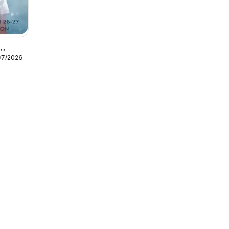
07/2026