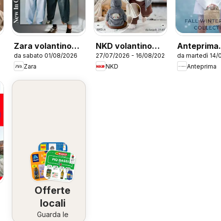
Zara volantino
NKD volantino
Anteprima
da sabato 01/08/2026
27/07/2026 - 16/08/2026
da martedì 14/
Boys
Liegelind
volantino
Zara
NKD
Anteprima
Offerte
locali
Guarda le