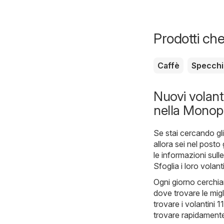
Prodotti che
Caffè
Specchi
Nuovi volant
nella Monopo
Se stai cercando gli
allora sei nel posto
le informazioni sull
Sfoglia i loro vola
Ogni giorno cerchia
dove trovare le mig
trovare i volantini 1
trovare rapidamente 