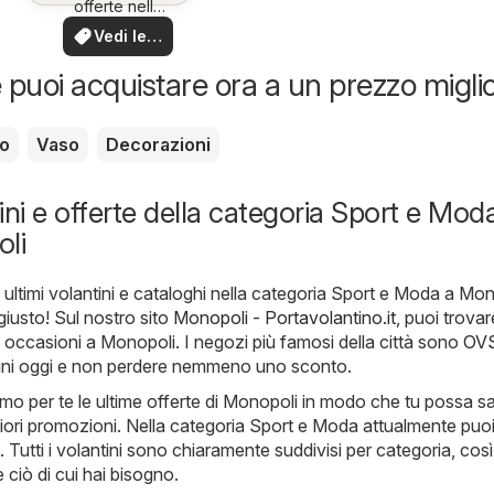
offerte nella
tua zona!
Vedi le
offerte
 puoi acquistare ora a un prezzo migli
o
Vaso
Decorazioni
ini e offerte della categoria Sport e Mod
li
 ultimi volantini e cataloghi nella categoria Sport e Moda a Mon
 giusto! Sul nostro sito
Monopoli - Portavolantino.it
, puoi trovar
e occasioni a Monopoli. I negozi più famosi della città sono
OV
ntini oggi e non perdere nemmeno uno sconto.
mo per te le ultime offerte di Monopoli in modo che tu possa s
liori promozioni. Nella categoria Sport e Moda attualmente puo
1. Tutti i volantini sono chiaramente suddivisi per categoria, cos
ciò di cui hai bisogno.