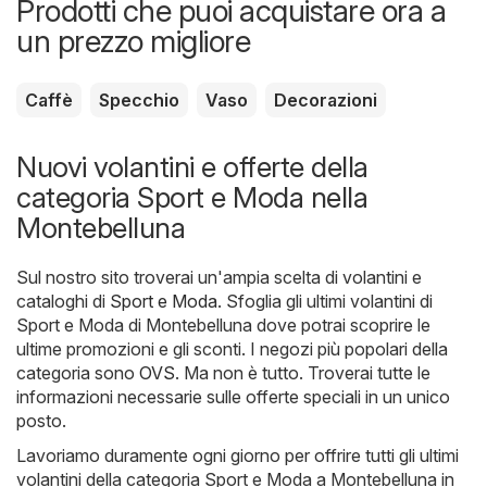
Prodotti che puoi acquistare ora a
un prezzo migliore
Caffè
Specchio
Vaso
Decorazioni
Nuovi volantini e offerte della
categoria Sport e Moda nella
Montebelluna
Sul nostro sito troverai un'ampia scelta di volantini e
cataloghi di
Sport e Moda
. Sfoglia gli ultimi volantini di
Sport e Moda di Montebelluna dove potrai scoprire le
ultime promozioni e gli sconti. I negozi più popolari della
categoria sono
OVS
. Ma non è tutto. Troverai tutte le
informazioni necessarie sulle offerte speciali in un unico
posto.
Lavoriamo duramente ogni giorno per offrire tutti gli ultimi
volantini della categoria Sport e Moda a Montebelluna in