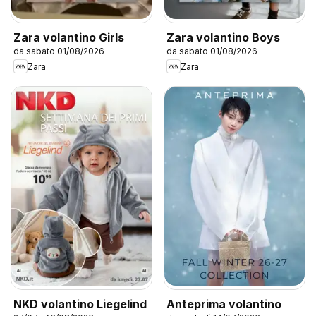
Zara volantino Girls
Zara volantino Boys
da sabato 01/08/2026
da sabato 01/08/2026
Zara
Zara
NKD volantino Liegelind
Anteprima volantino