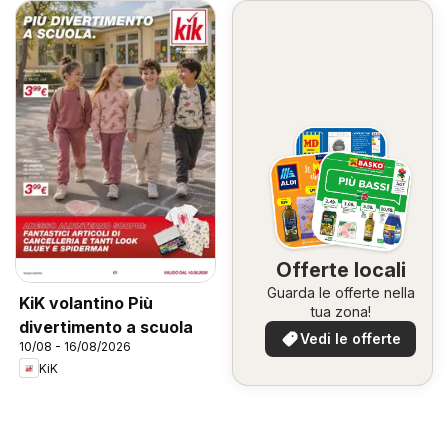
Offerte locali
Guarda le offerte nella
KiK volantino Più
tua zona!
divertimento a scuola
Vedi le offerte
10/08 - 16/08/2026
KiK