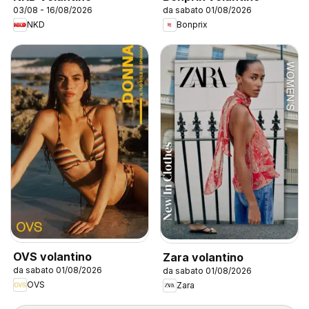
03/08 - 16/08/2026
da sabato 01/08/2026
NKD
Bonprix
OVS volantino
Zara volantino
da sabato 01/08/2026
da sabato 01/08/2026
OVS
Zara