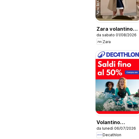
Zara volantino
da sabato 01/08/2026
Girls
Zara
Volantino
da lunedì 06/07/2026
Decathlon - Saldi
Decathlon