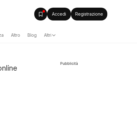
Accedi
Registrazione
za
Altro
Blog
Altri
Pubblicità
online