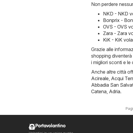
Non perdere nessuna
NKD - NKD vo
Bonprix - Bon
OVS - OVS vo
Zara - Zara v
KiK - KiK vol
Grazie alle informa
shopping diventerà 
i migliori sconti e 
Anche altre città of
Acireale
,
Acqui Te
Abbadia San Salva
Catena
,
Adria
.
Pagi
Portavolantino