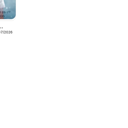
07/2026