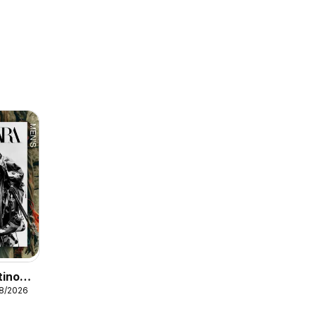
tino
08/2026