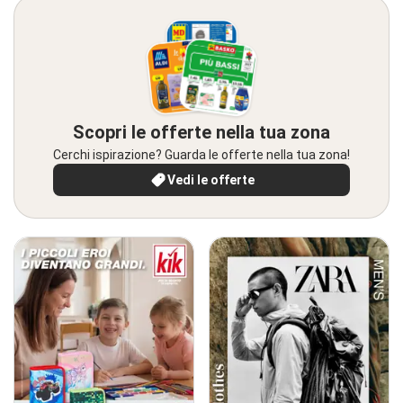
Scopri le offerte nella tua zona
Cerchi ispirazione? Guarda le offerte nella tua zona!
Vedi le offerte