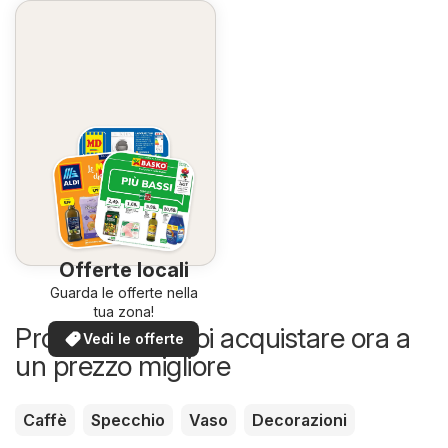
Offerte locali
Guarda le offerte nella
tua zona!
Prodotti che puoi acquistare ora a
Vedi le offerte
un prezzo migliore
Caffè
Specchio
Vaso
Decorazioni