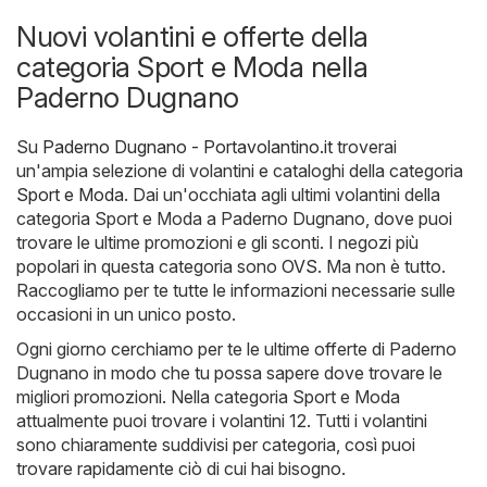
Nuovi volantini e offerte della
categoria Sport e Moda nella
Paderno Dugnano
Su
Paderno Dugnano - Portavolantino.it
troverai
un'ampia selezione di volantini e cataloghi della categoria
Sport e Moda
. Dai un'occhiata agli ultimi volantini della
categoria Sport e Moda a Paderno Dugnano, dove puoi
trovare le ultime promozioni e gli sconti. I negozi più
popolari in questa categoria sono
OVS
. Ma non è tutto.
Raccogliamo per te tutte le informazioni necessarie sulle
occasioni in un unico posto.
Ogni giorno cerchiamo per te le ultime offerte di Paderno
Dugnano in modo che tu possa sapere dove trovare le
migliori promozioni. Nella categoria Sport e Moda
attualmente puoi trovare i volantini 12. Tutti i volantini
sono chiaramente suddivisi per categoria, così puoi
trovare rapidamente ciò di cui hai bisogno.