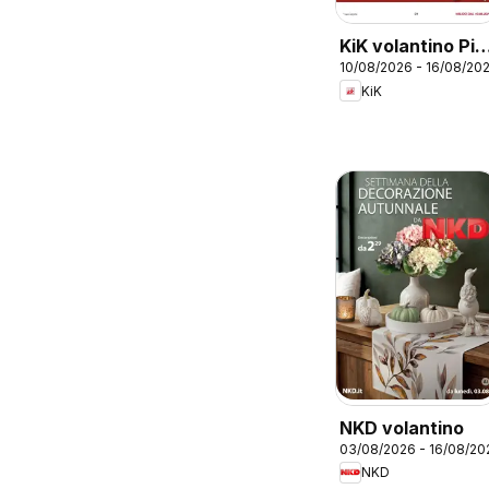
KiK volantino Più
10/08/2026 - 16/08/20
divertimento a
KiK
scuola
NKD volantino
03/08/2026 - 16/08/20
NKD