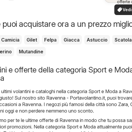
offerte 
tua zo
Vedi
offe
 puoi acquistare ora a un prezzo migli
Camicia
Gilet
Felpa
Giacca
Astuccio
Scatola
erino
Mutandine
ini e offerte della categoria Sport e Mod
na
 ultimi volantini e cataloghi nella categoria Sport e Moda a Ra
 giusto! Sul nostro sito
Ravenna - Portavolantino.it
, puoi trovare
occasioni a Ravenna. I negozi più famosi della città sono
Zara
,
ntini oggi e non perdere nemmeno uno sconto.
mo per te le ultime offerte di Ravenna in modo che tu possa s
liori promozioni. Nella categoria Sport e Moda attualmente puo