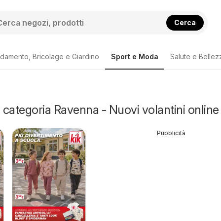
Cerca
damento, Bricolage e Giardino
Sport e Moda
Salute e Bellez
categoria Ravenna - Nuovi volantini online
Pubblicità