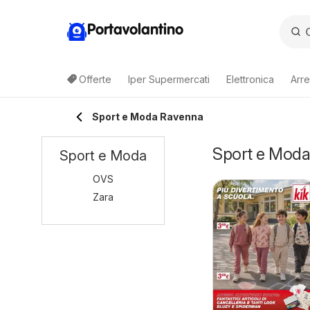
Portavolantino
Offerte
Iper Supermercati
Elettronica
Arre
Sport e Moda Ravenna
Sport e Moda 
Sport e Moda
OVS
Zara