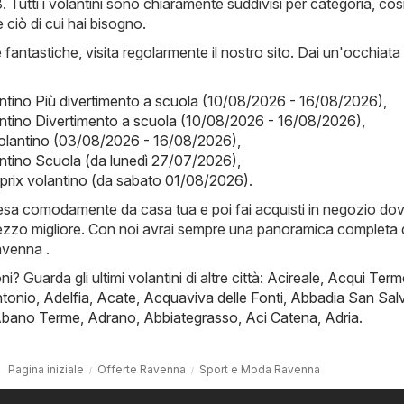
13. Tutti i volantini sono chiaramente suddivisi per categoria, cos
ciò di cui hai bisogno.
fantastiche, visita regolarmente il nostro sito. Dai un'occhiata
antino Più divertimento a scuola (10/08/2026 - 16/08/2026)
,
antino Divertimento a scuola (10/08/2026 - 16/08/2026)
,
lantino (03/08/2026 - 16/08/2026)
,
antino Scuola (da lunedì 27/07/2026)
,
prix volantino (da sabato 01/08/2026)
.
 spesa comodamente da casa tua e poi fai acquisti in negozio dov
rezzo migliore. Con noi avrai sempre una panoramica completa 
avenna .
i? Guarda gli ultimi volantini di altre città:
Acireale
,
Acqui Term
ntonio
,
Adelfia
,
Acate
,
Acquaviva delle Fonti
,
Abbadia San Sal
bano Terme
,
Adrano
,
Abbiategrasso
,
Aci Catena
,
Adria
.
Pagina iniziale
Offerte Ravenna
Sport e Moda Ravenna