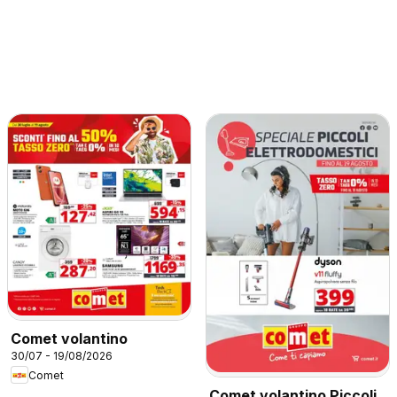
Comet volantino
30/07 - 19/08/2026
Comet
Comet volantino Piccoli