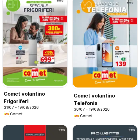
Comet volantino
Comet volantino
Frigoriferi
Telefonia
31/07 - 19/08/2026
30/07 - 19/08/2026
Comet
Comet