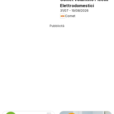
Elettrodomestici
31/07 - 19/08/2026
Comet
Pubblicità