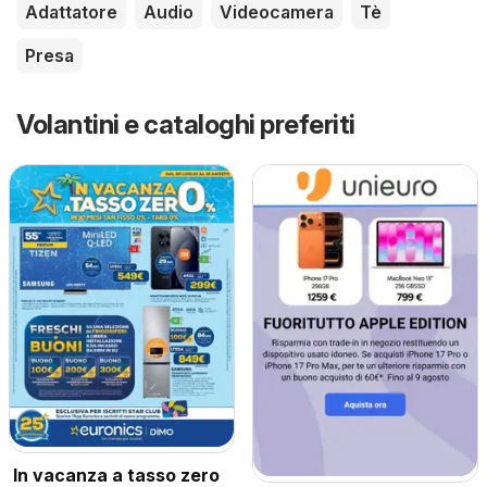
Adattatore
Audio
Videocamera
Tè
Presa
Volantini e cataloghi preferiti
In vacanza a tasso zero