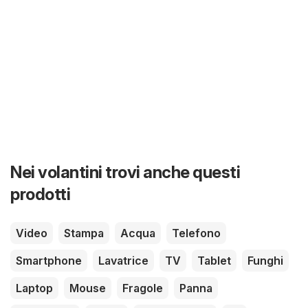
Nei volantini trovi anche questi
prodotti
Video
Stampa
Acqua
Telefono
Smartphone
Lavatrice
TV
Tablet
Funghi
Laptop
Mouse
Fragole
Panna