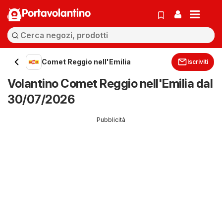
Portavolantino
Comet Reggio nell'Emilia
Iscriviti
Volantino Comet Reggio nell'Emilia dal
30/07/2026
Pubblicità