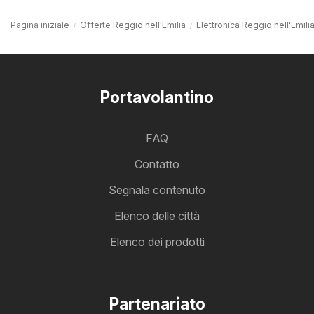
Pagina iniziale
Offerte Reggio nell'Emilia
Elettronica Reggio nell'Emili
Portavolantino
FAQ
Contatto
Segnala contenuto
Elenco delle città
Elenco dei prodotti
Partenariato