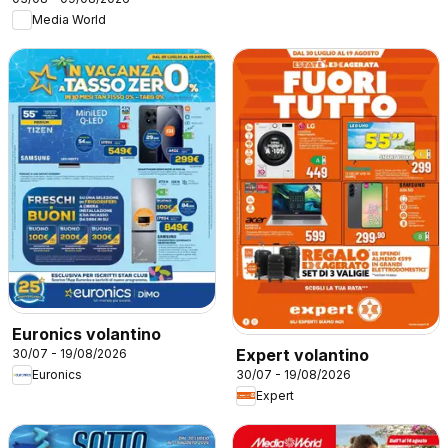
Media World
Euronics volantino
Expert volantino
30/07 - 19/08/2026
30/07 - 19/08/2026
Euronics
Expert