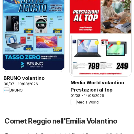
BRUNO volantino
Media World volantino
30/07 - 19/08/2026
Prestazioni al top
BRUNO
01/08 - 14/08/2026
Media World
Comet Reggio nell'Emilia Volantino