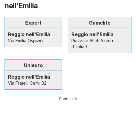
nell'Emilia
Expert
Gamelife
Reggio nell'Emilia
Reggio nell'Emilia
Via Emilia Ospizio
Piazzale Atleti Azzurri
d'Italia 1
Unieuro
Reggio nell'Emilia
Via Fratelli Cervi 32
Pubblicità