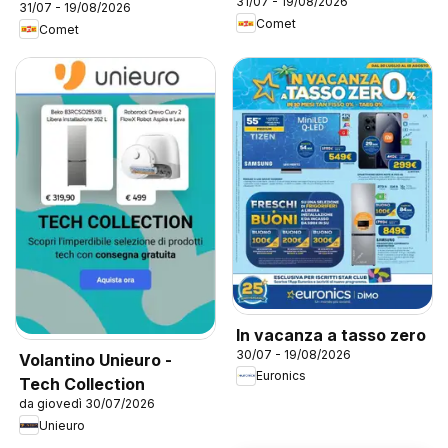
31/07 - 19/08/2026
31/07 - 19/08/2026
Comet
Comet
In vacanza a tasso zero
30/07 - 19/08/2026
Volantino Unieuro -
Euronics
Tech Collection
da giovedì 30/07/2026
Unieuro