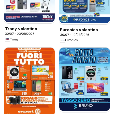
Trony volantino
Euronics volantino
30/07 - 23/08/2026
30/07 - 19/08/2026
Trony
Euronics