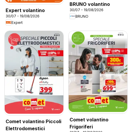
BRUNO volantino
Expert volantino
30/07 - 19/08/2026
30/07 - 19/08/2026
BRUNO
Expert
Comet volantino
Comet volantino Piccoli
Frigoriferi
Elettrodomestici