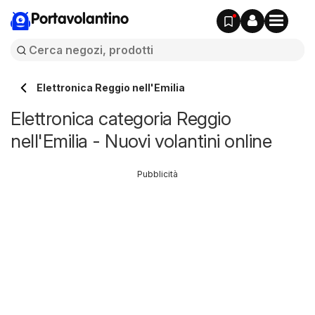
Portavolantino
Elettronica Reggio nell'Emilia
Elettronica categoria Reggio
nell'Emilia - Nuovi volantini online
Pubblicità