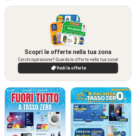
Scopri le offerte nella tua zona
Cerchi ispirazione? Guarda le offerte nella tua zona!
Vedi le offerte