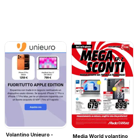
Volantino Unieuro -
Media World volantino