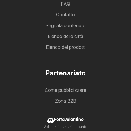
FAQ
Contatto
Segnala contenuto
Elenco delle città
Elenco dei prodotti
Partenariato
Come pubblicizzare
Zona B2B
Portavolantino
Volantini in un unico punto