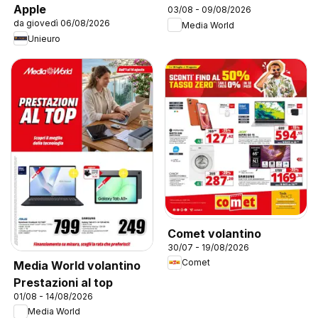
Apple
03/08 - 09/08/2026
da giovedì 06/08/2026
Media World
Unieuro
Comet volantino
30/07 - 19/08/2026
Comet
Media World volantino
Prestazioni al top
01/08 - 14/08/2026
Media World