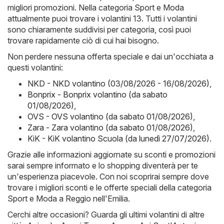
migliori promozioni. Nella categoria Sport e Moda
attualmente puoi trovare i volantini 13. Tutti i volantini
sono chiaramente suddivisi per categoria, così puoi
trovare rapidamente ciò di cui hai bisogno.
Non perdere nessuna offerta speciale e dai un'occhiata a
questi volantini:
NKD - NKD volantino (03/08/2026 - 16/08/2026)
,
Bonprix - Bonprix volantino (da sabato
01/08/2026)
,
OVS - OVS volantino (da sabato 01/08/2026)
,
Zara - Zara volantino (da sabato 01/08/2026)
,
KiK - KiK volantino Scuola (da lunedì 27/07/2026)
.
Grazie alle informazioni aggiornate su sconti e promozioni
sarai sempre informato e lo shopping diventerà per te
un'esperienza piacevole. Con noi scoprirai sempre dove
trovare i migliori sconti e le offerte speciali della categoria
Sport e Moda a Reggio nell'Emilia.
Cerchi altre occasioni? Guarda gli ultimi volantini di altre