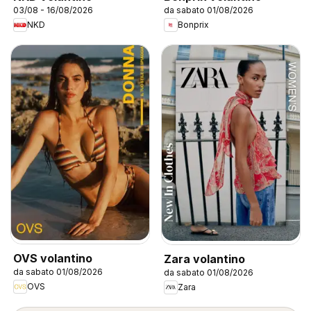
03/08 - 16/08/2026
da sabato 01/08/2026
NKD
Bonprix
OVS volantino
Zara volantino
da sabato 01/08/2026
da sabato 01/08/2026
OVS
Zara