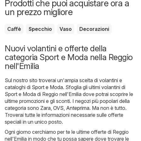
Prodotti che puoi acquistare ora a
un prezzo migliore
Caffè
Specchio
Vaso
Decorazioni
Nuovi volantini e offerte della
categoria Sport e Moda nella Reggio
nell'Emilia
Sul nostro sito troverai un'ampia scelta di volantini e
cataloghi di
Sport e Moda
. Sfoglia gli ultimi volantini di
Sport e Moda di Reggio nell'Emilia dove potrai scoprire le
ultime promozioni e gli sconti. I negozi più popolari della
categoria sono
Zara
,
OVS
,
Anteprima
. Ma non è tutto.
Troverai tutte le informazioni necessarie sulle offerte
speciali in un unico posto.
Ogni giorno cerchiamo per te le ultime offerte di Reggio
nell'Emilia in modo che tu possa sapere dove trovare le