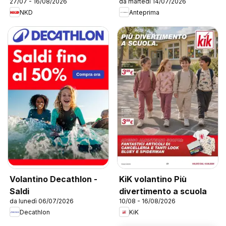
27/07 - 16/08/2026
da martedì 14/07/2026
NKD
Anteprima
Volantino Decathlon -
KiK volantino Più
Saldi
divertimento a scuola
da lunedì 06/07/2026
10/08 - 16/08/2026
Decathlon
KiK