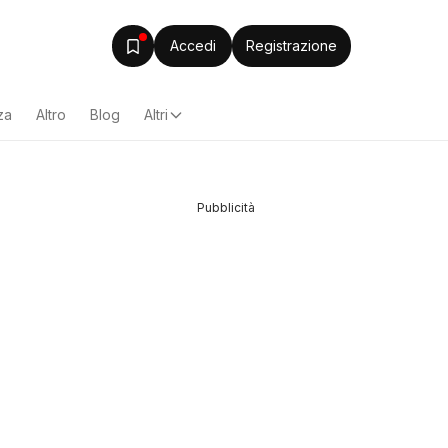
Accedi
Registrazione
za
Altro
Blog
Altri
Pubblicità