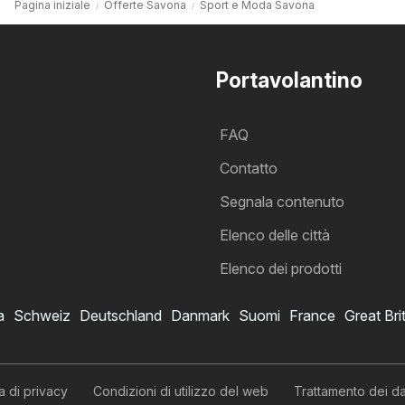
Pagina iniziale
Offerte Savona
Sport e Moda Savona
Portavolantino
FAQ
Contatto
Segnala contenuto
Elenco delle città
Elenco dei prodotti
a
Schweiz
Deutschland
Danmark
Suomi
France
Great Bri
a di privacy
Condizioni di utilizzo del web
Trattamento dei da