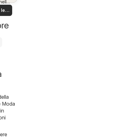
nella
na!
 le
rte
ore
a
della
t e Moda
in
oni
pere