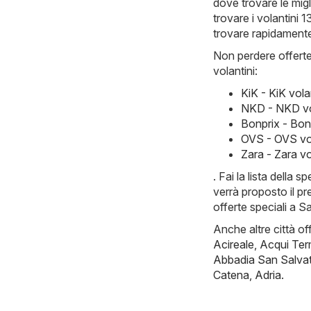
dove trovare le mig
trovare i volantini 
trovare rapidamente 
Non perdere offerte 
volantini:
KiK - KiK vol
NKD - NKD vo
Bonprix - Bon
OVS - OVS vo
Zara - Zara v
. Fai la lista della
verrà proposto il p
offerte speciali a S
Anche altre città of
Acireale
,
Acqui Te
Abbadia San Salva
Catena
,
Adria
.