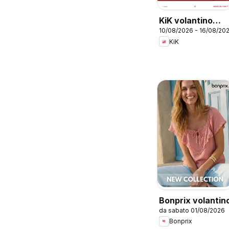
KiK volantino
10/08/2026 - 16/08/20
Divertimento a
KiK
scuola
Bonprix volantin
da sabato 01/08/2026
Bonprix