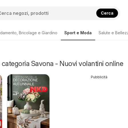
Cerca
damento, Bricolage e Giardino
Sport e Moda
Salute e Bellez
categoria Savona - Nuovi volantini online
Pubblicità