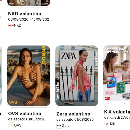
NKD volantino
26
03/08/2026 - 16/08/2026
NKD
KiK volanti
OVS volantino
o
Zara volantino
da lunedì 27/0
Scuola
da sabato 01/08/2026
da sabato 01/08/2026
KiK
OVS
Zara