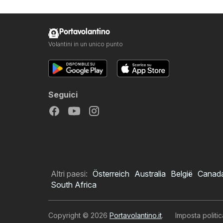
Portavolantino
Volantini in un unico punto
Seguici
Altri paesi:
Österreich
Australia
België
Canad
South Africa
Copyright © 2026
Portavolantino.it
.
Imposta politic