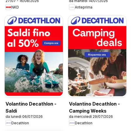
27/07 - 16/08/2026
da martedì 14/07/2026
NKD
Anteprima
Volantino Decathlon -
Volantino Decathlon -
Saldi
Camping Weeks
da lunedì 06/07/2026
da mercoledì 29/07/2026
Decathlon
Decathlon