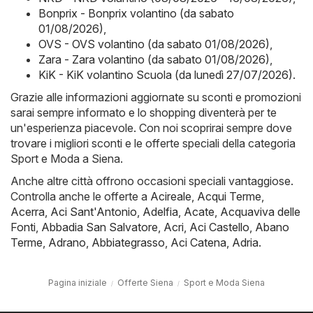
Bonprix - Bonprix volantino (da sabato
01/08/2026)
,
OVS - OVS volantino (da sabato 01/08/2026)
,
Zara - Zara volantino (da sabato 01/08/2026)
,
KiK - KiK volantino Scuola (da lunedì 27/07/2026)
.
Grazie alle informazioni aggiornate su sconti e promozioni
sarai sempre informato e lo shopping diventerà per te
un'esperienza piacevole. Con noi scoprirai sempre dove
trovare i migliori sconti e le offerte speciali della categoria
Sport e Moda a Siena.
Anche altre città offrono occasioni speciali vantaggiose.
Controlla anche le offerte a
Acireale
,
Acqui Terme
,
Acerra
,
Aci Sant'Antonio
,
Adelfia
,
Acate
,
Acquaviva delle
Fonti
,
Abbadia San Salvatore
,
Acri
,
Aci Castello
,
Abano
Terme
,
Adrano
,
Abbiategrasso
,
Aci Catena
,
Adria
.
Pagina iniziale
Offerte Siena
Sport e Moda Siena