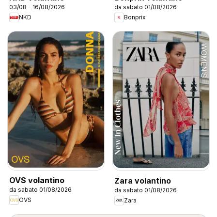
03/08 - 16/08/2026
da sabato 01/08/2026
NKD
Bonprix
OVS volantino
Zara volantino
da sabato 01/08/2026
da sabato 01/08/2026
OVS
Zara