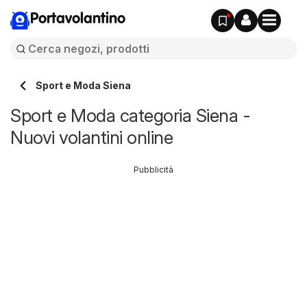
Portavolantino
Sport e Moda Siena
Sport e Moda categoria Siena -
Nuovi volantini online
Pubblicità