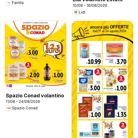
Famila
10/08 - 16/08/2026
Lidl
Spazio Conad volantino
11/08 - 24/08/2026
Spazio Conad