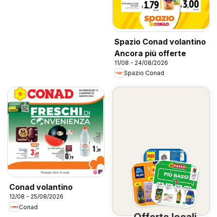
Spazio Conad volantino
Ancora più offerte
11/08 - 24/08/2026
Spazio Conad
Conad volantino
12/08 - 25/08/2026
Conad
Offerte locali