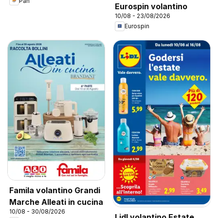
Pan
Eurospin volantino
10/08 - 23/08/2026
Eurospin
Famila volantino Grandi
Marche Alleati in cucina
10/08 - 30/08/2026
Lidl volantino Estate