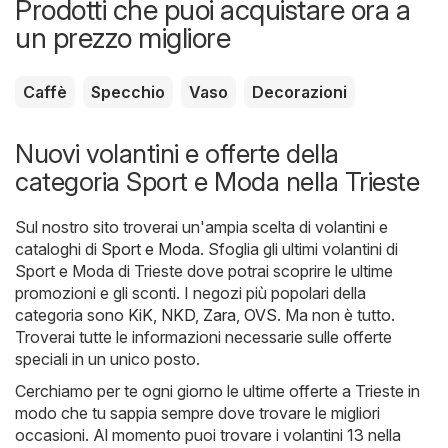
Prodotti che puoi acquistare ora a
un prezzo migliore
Caffè
Specchio
Vaso
Decorazioni
Nuovi volantini e offerte della
categoria Sport e Moda nella Trieste
Sul nostro sito troverai un'ampia scelta di volantini e
cataloghi di
Sport e Moda
. Sfoglia gli ultimi volantini di
Sport e Moda di Trieste dove potrai scoprire le ultime
promozioni e gli sconti. I negozi più popolari della
categoria sono
KiK
,
NKD
,
Zara
,
OVS
. Ma non è tutto.
Troverai tutte le informazioni necessarie sulle offerte
speciali in un unico posto.
Cerchiamo per te ogni giorno le ultime offerte a Trieste in
modo che tu sappia sempre dove trovare le migliori
occasioni. Al momento puoi trovare i volantini 13 nella