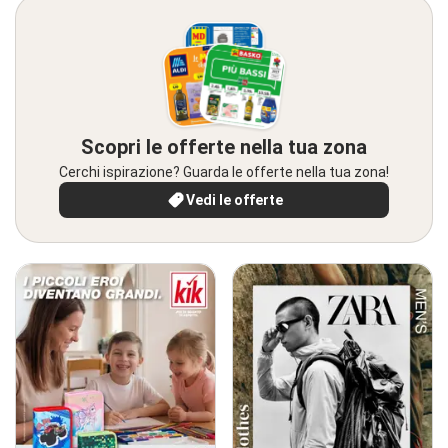
Scopri le offerte nella tua zona
Cerchi ispirazione? Guarda le offerte nella tua zona!
Vedi le offerte