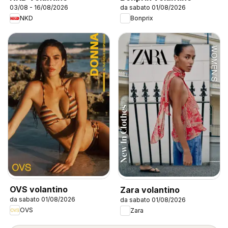
03/08 - 16/08/2026
da sabato 01/08/2026
NKD
Bonprix
OVS volantino
Zara volantino
da sabato 01/08/2026
da sabato 01/08/2026
OVS
Zara