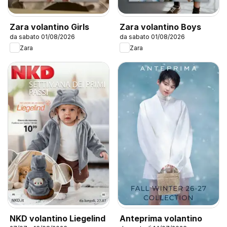
Zara volantino Girls
Zara volantino Boys
da sabato 01/08/2026
da sabato 01/08/2026
Zara
Zara
NKD volantino Liegelind
Anteprima volantino