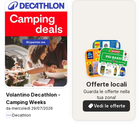
Offerte locali
Guarda le offerte nella
Volantino Decathlon -
tua zona!
Camping Weeks
Vedi le offerte
da mercoledì 29/07/2026
Decathlon