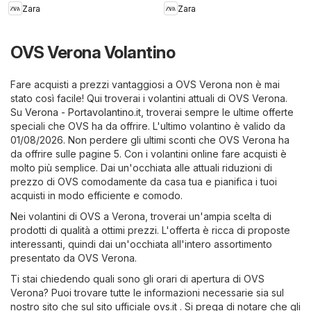
Zara
Zara
OVS Verona Volantino
Fare acquisti a prezzi vantaggiosi a OVS Verona non è mai
stato così facile! Qui troverai i volantini attuali di OVS Verona.
Su
Verona - Portavolantino.it
, troverai sempre le ultime offerte
speciali che OVS ha da offrire. L'ultimo volantino è valido da
01/08/2026. Non perdere gli ultimi sconti che OVS Verona ha
da offrire sulle pagine 5. Con i volantini online fare acquisti è
molto più semplice. Dai un'occhiata alle attuali riduzioni di
prezzo di OVS comodamente da casa tua e pianifica i tuoi
acquisti in modo efficiente e comodo.
Nei volantini di OVS a Verona, troverai un'ampia scelta di
prodotti di qualità a ottimi prezzi. L'offerta è ricca di proposte
interessanti, quindi dai un'occhiata all'intero assortimento
presentato da OVS Verona.
Ti stai chiedendo quali sono gli orari di apertura di OVS
Verona? Puoi trovare tutte le informazioni necessarie sia sul
nostro sito che sul sito ufficiale
ovs.it
. Si prega di notare che gli