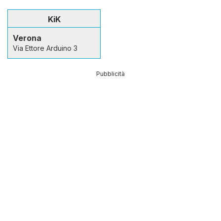
KiK
Verona
Via Ettore Arduino 3
Pubblicità