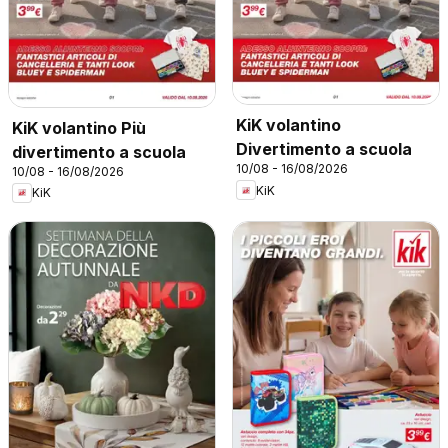
KiK volantino
KiK volantino Più
Divertimento a scuola
divertimento a scuola
10/08 - 16/08/2026
10/08 - 16/08/2026
KiK
KiK