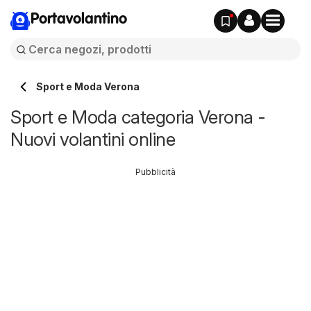
Portavolantino
Sport e Moda Verona
Sport e Moda categoria Verona -
Nuovi volantini online
Pubblicità