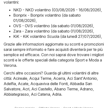
volantini:
NKD - NKD volantino (03/08/2026 - 16/08/2026)
,
Bonprix - Bonprix volantino (da sabato
01/08/2026)
,
OVS - OVS volantino (da sabato 01/08/2026)
,
Zara - Zara volantino (da sabato 01/08/2026)
,
KiK - KiK volantino Scuola (da lunedì 27/07/2026)
,
Grazie alle informazioni aggiornate su sconti e promozioni
sarai sempre informato e fare acquisti diventerà per te più
semplice ed efficace. Con noi saprai dove trovare i migliori
sconti e le offerte speciali della categoria Sport e Moda a
Verona.
Cerchi altre occasioni? Guarda gli ultimi volantini di altre
città:
Acireale
,
Acqui Terme
,
Acerra
,
Aci Sant'Antonio
,
Adelfia
,
Acate
,
Acquaviva delle Fonti
,
Abbadia San
Salvatore
,
Acri
,
Aci Castello
,
Abano Terme
,
Adrano
,
Abbiategrasso
,
Aci Catena
,
Adria
.