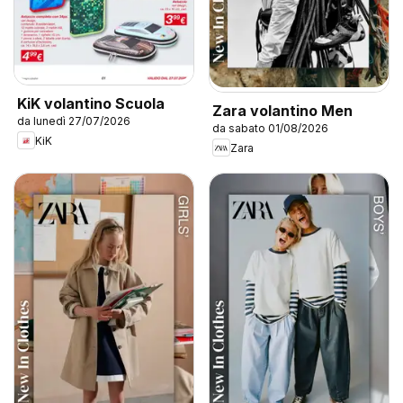
KiK volantino Scuola
Zara volantino Men
da lunedì 27/07/2026
da sabato 01/08/2026
KiK
Zara