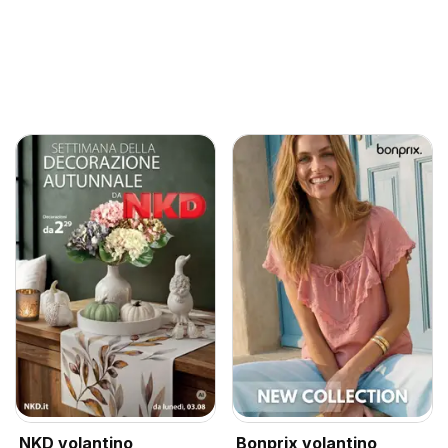
NKD volantino
Bonprix volantino