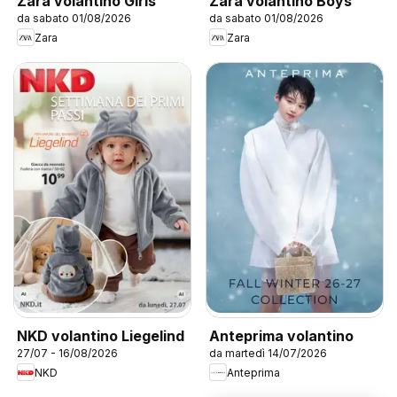
Zara volantino Girls
Zara volantino Boys
da sabato 01/08/2026
da sabato 01/08/2026
Zara
Zara
NKD volantino Liegelind
Anteprima volantino
27/07 - 16/08/2026
da martedì 14/07/2026
NKD
Anteprima