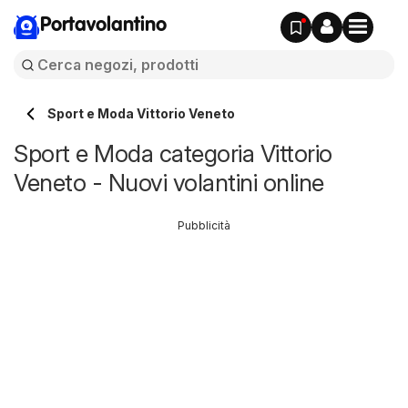
Portavolantino
Sport e Moda Vittorio Veneto
Sport e Moda categoria Vittorio
Veneto - Nuovi volantini online
Pubblicità