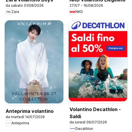
da sabato 01/08/2026
27/07 - 16/08/2026
Zara
NKD
Volantino Decathlon -
Anteprima volantino
Saldi
da martedì 14/07/2026
da lunedì 06/07/2026
Anteprima
Decathlon