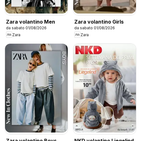
Zara volantino Men
Zara volantino Girls
da sabato 01/08/2026
da sabato 01/08/2026
Zara
Zara
Zara volantino Boys
NKD volantino Liegelind