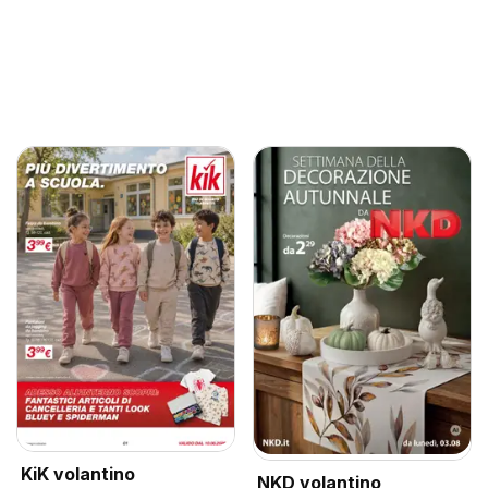
KiK volantino
NKD volantino